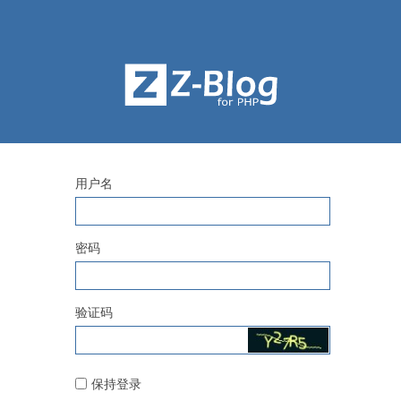
用户名
密码
验证码
保持登录